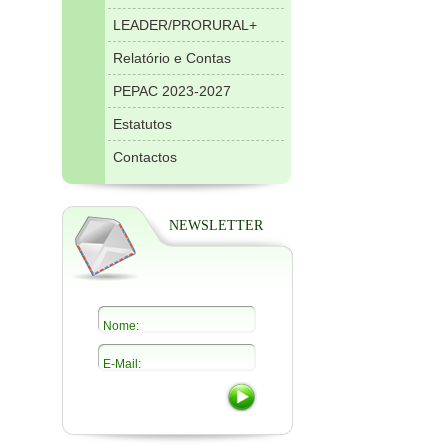
LEADER/PRORURAL+
Relatório e Contas
PEPAC 2023-2027
Estatutos
Contactos
NEWSLETTER