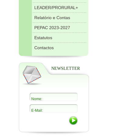
LEADER/PRORURAL+
Relatório e Contas
PEPAC 2023-2027
Estatutos
Contactos
NEWSLETTER