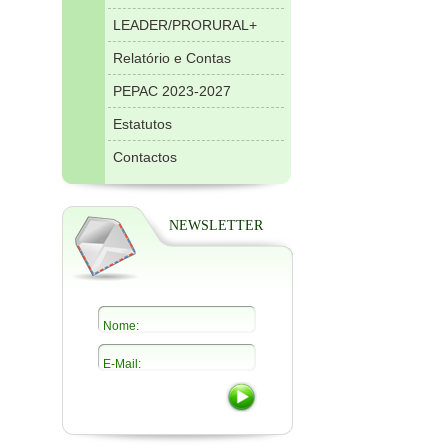
LEADER/PRORURAL+
Relatório e Contas
PEPAC 2023-2027
Estatutos
Contactos
NEWSLETTER