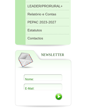
LEADER/PRORURAL+
Relatório e Contas
PEPAC 2023-2027
Estatutos
Contactos
NEWSLETTER