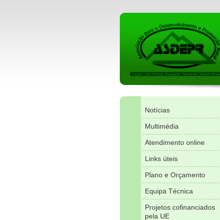
Notícias
Multimédia
Atendimento online
Links úteis
Plano e Orçamento
Equipa Técnica
Projetos cofinanciados
pela UE