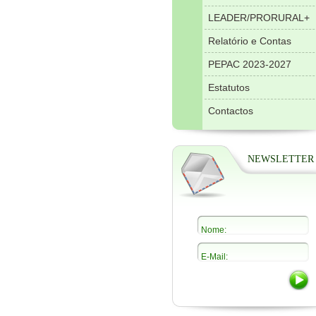
LEADER/PRORURAL+
Relatório e Contas
PEPAC 2023-2027
Estatutos
Contactos
NEWSLETTER