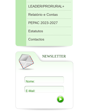
LEADER/PRORURAL+
Relatório e Contas
PEPAC 2023-2027
Estatutos
Contactos
NEWSLETTER