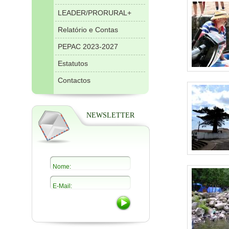
LEADER/PRORURAL+
Relatório e Contas
PEPAC 2023-2027
Estatutos
Contactos
NEWSLETTER